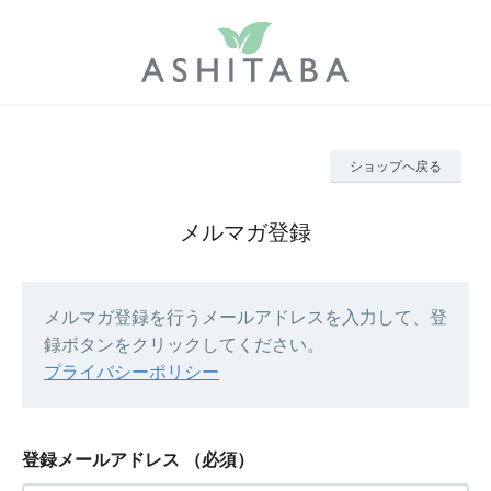
ショップへ戻る
メルマガ登録
メルマガ登録を行うメールアドレスを入力して、登
録ボタンをクリックしてください。
プライバシーポリシー
登録メールアドレス
（必須）