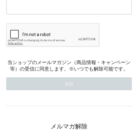
当ショップのメールマガジン（商品情報・キャンペーン
等）の受信に同意します。※いつでも解除可能です。
メルマガ解除