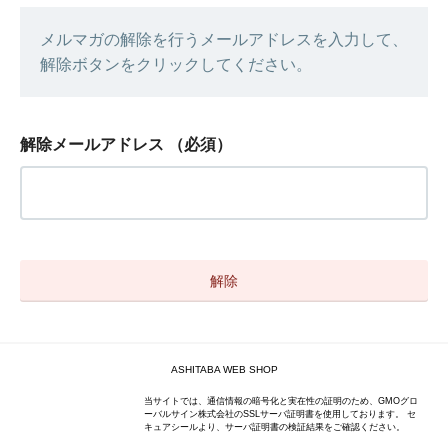
メルマガの解除を行うメールアドレスを入力して、
解除ボタンをクリックしてください。
解除メールアドレス
（必須）
ASHITABA WEB SHOP
当サイトでは、通信情報の暗号化と実在性の証明のため、GMOグロ
ーバルサイン株式会社のSSLサーバ証明書を使用しております。 セ
キュアシールより、サーバ証明書の検証結果をご確認ください。